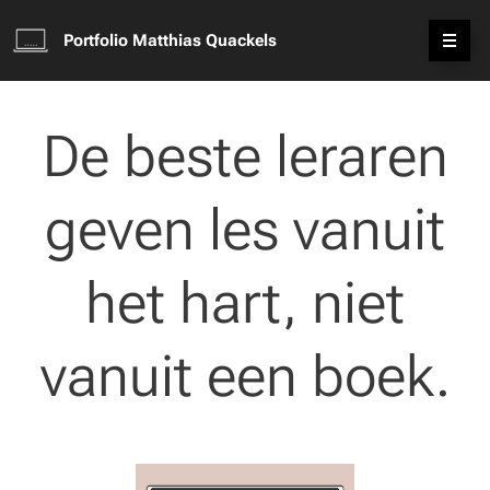
Portfolio Matthias Quackels
De beste leraren
geven les vanuit
het hart, niet
vanuit een boek.